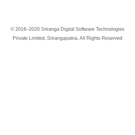
© 2016–2020 Sriranga Digital Software Technologies
Private Limited, Srirangapatna. All Rights Reserved