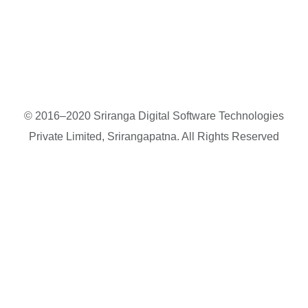
© 2016–2020 Sriranga Digital Software Technologies
Private Limited, Srirangapatna. All Rights Reserved