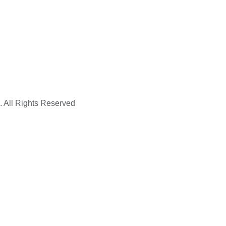
. All Rights Reserved