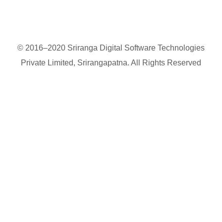
© 2016–2020 Sriranga Digital Software Technologies
Private Limited, Srirangapatna. All Rights Reserved