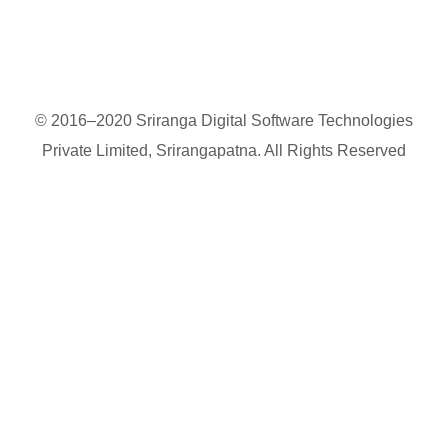
© 2016–2020 Sriranga Digital Software Technologies
Private Limited, Srirangapatna. All Rights Reserved