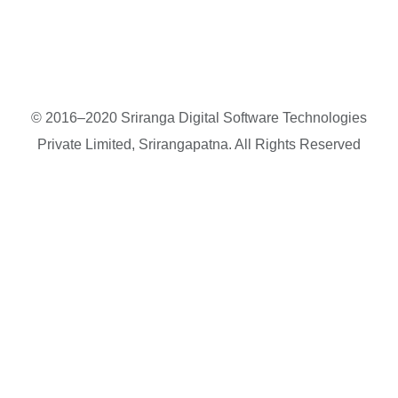
© 2016–2020 Sriranga Digital Software Technologies
Private Limited, Srirangapatna. All Rights Reserved