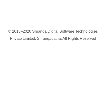
© 2016–2020 Sriranga Digital Software Technologies
Private Limited, Srirangapatna. All Rights Reserved