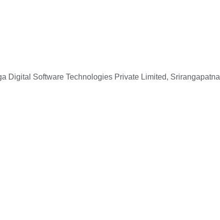
 Digital Software Technologies Private Limited, Srirangapatna