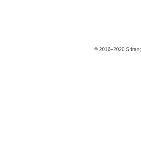
© 2016–2020 Sriranga