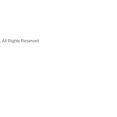
. All Rights Reserved