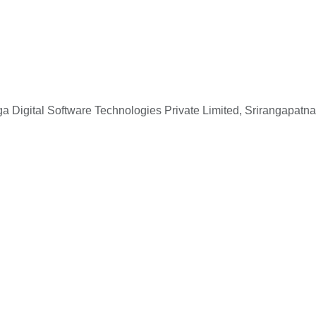
 Digital Software Technologies Private Limited, Srirangapatna