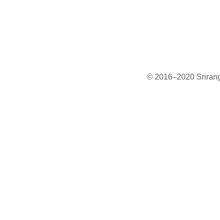
© 2016–2020 Sriranga