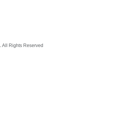
. All Rights Reserved