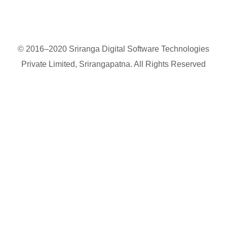
© 2016–2020 Sriranga Digital Software Technologies
Private Limited, Srirangapatna. All Rights Reserved