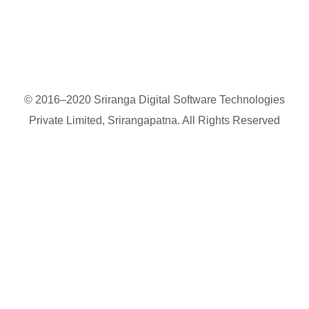
© 2016–2020 Sriranga Digital Software Technologies
Private Limited, Srirangapatna. All Rights Reserved