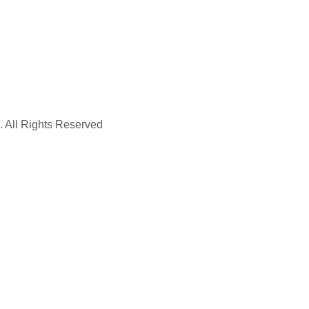
. All Rights Reserved