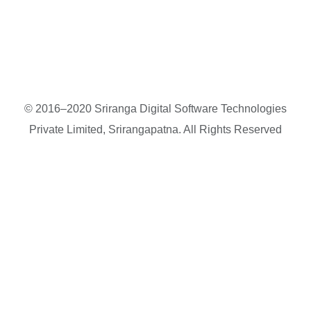
© 2016–2020 Sriranga Digital Software Technologies
Private Limited, Srirangapatna. All Rights Reserved