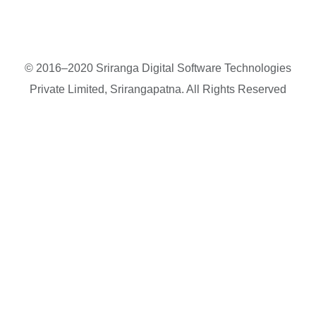
© 2016–2020 Sriranga Digital Software Technologies
Private Limited, Srirangapatna. All Rights Reserved