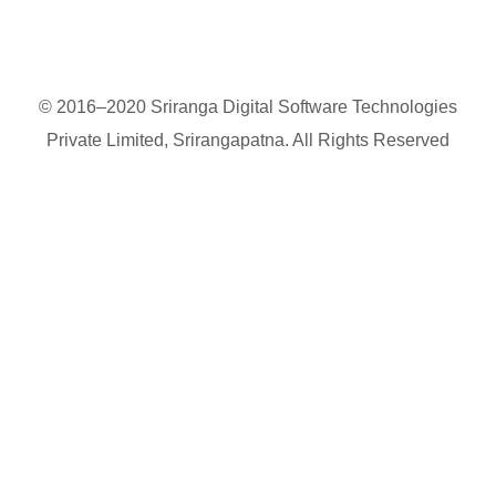
© 2016–2020 Sriranga Digital Software Technologies
Private Limited, Srirangapatna. All Rights Reserved