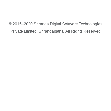
© 2016–2020 Sriranga Digital Software Technologies
Private Limited, Srirangapatna. All Rights Reserved