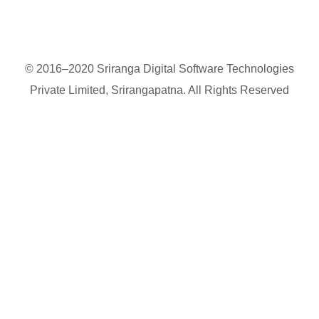
© 2016–2020 Sriranga Digital Software Technologies
Private Limited, Srirangapatna. All Rights Reserved