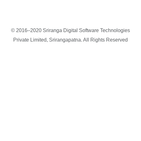
© 2016–2020 Sriranga Digital Software Technologies
Private Limited, Srirangapatna. All Rights Reserved