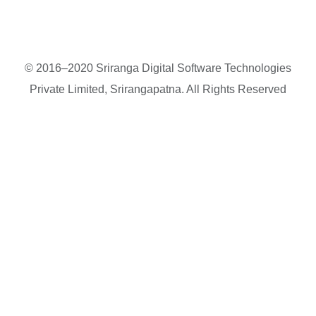
© 2016–2020 Sriranga Digital Software Technologies
Private Limited, Srirangapatna. All Rights Reserved