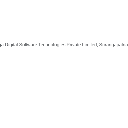
 Digital Software Technologies Private Limited, Srirangapatna