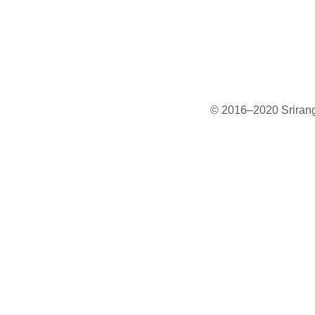
© 2016–2020 Sriranga