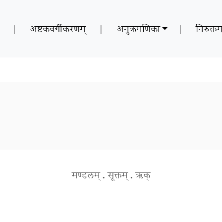
|
अष्टकवर्गीकरणम्
|
अनुक्रमणिका
|
निरुक्तम
मण्डलम्
.
सूक्तम्
.
ऋक्