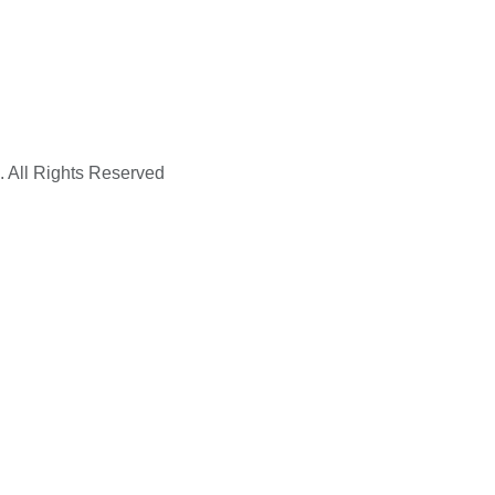
. All Rights Reserved