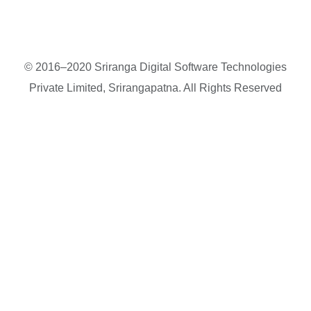
© 2016–2020 Sriranga Digital Software Technologies
Private Limited, Srirangapatna. All Rights Reserved