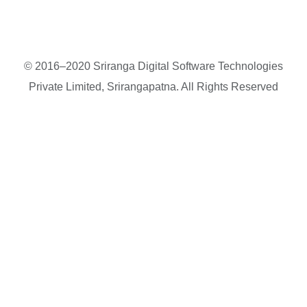
© 2016–2020 Sriranga Digital Software Technologies
Private Limited, Srirangapatna. All Rights Reserved