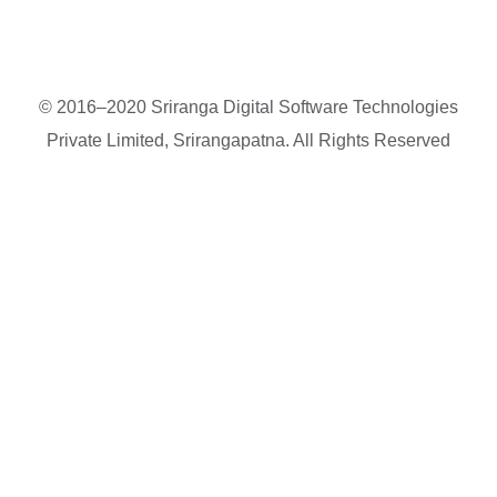
© 2016–2020 Sriranga Digital Software Technologies
Private Limited, Srirangapatna. All Rights Reserved