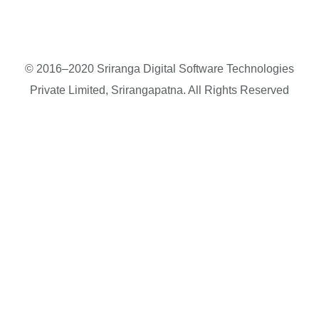
© 2016–2020 Sriranga Digital Software Technologies
Private Limited, Srirangapatna. All Rights Reserved