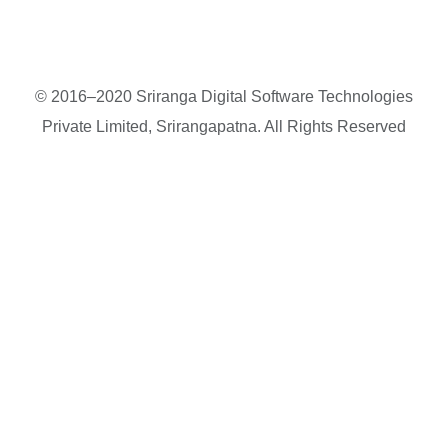
© 2016–2020 Sriranga Digital Software Technologies
Private Limited, Srirangapatna. All Rights Reserved