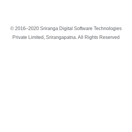
© 2016–2020 Sriranga Digital Software Technologies
Private Limited, Srirangapatna. All Rights Reserved