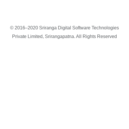
© 2016–2020 Sriranga Digital Software Technologies
Private Limited, Srirangapatna. All Rights Reserved