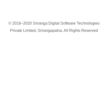
© 2016–2020 Sriranga Digital Software Technologies
Private Limited, Srirangapatna. All Rights Reserved