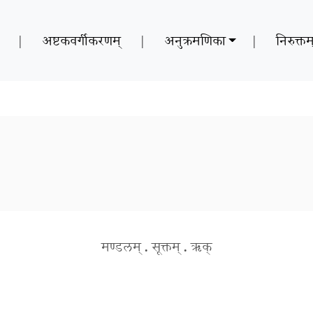
|
अष्टकवर्गीकरणम्
|
अनुक्रमणिका
|
निरुक्तम
मण्डलम्
.
सूक्तम्
.
ऋक्