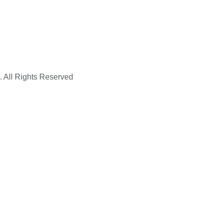
. All Rights Reserved