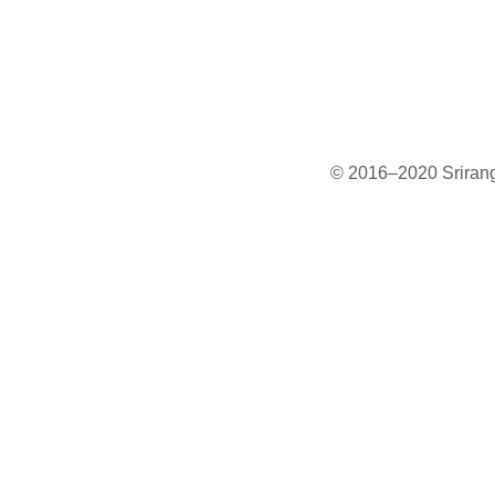
© 2016–2020 Sriranga