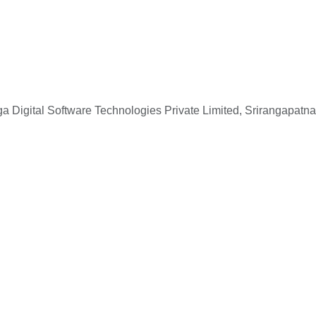
 Digital Software Technologies Private Limited, Srirangapatna