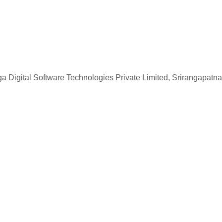
 Digital Software Technologies Private Limited, Srirangapatna