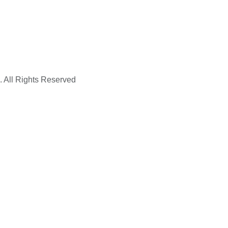
. All Rights Reserved