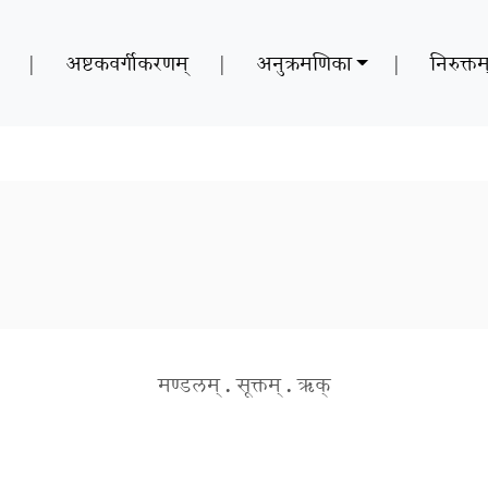
|
अष्टकवर्गीकरणम्
|
अनुक्रमणिका
|
निरुक्तम
मण्डलम्
.
सूक्तम्
.
ऋक्