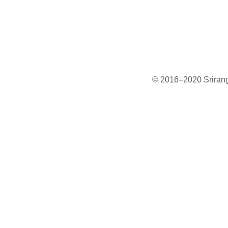
© 2016–2020 Sriranga