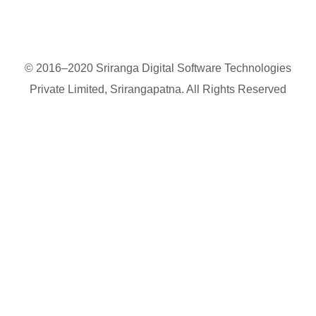
© 2016–2020 Sriranga Digital Software Technologies
Private Limited, Srirangapatna. All Rights Reserved