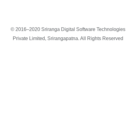
© 2016–2020 Sriranga Digital Software Technologies
Private Limited, Srirangapatna. All Rights Reserved