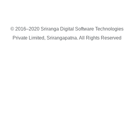
© 2016–2020 Sriranga Digital Software Technologies
Private Limited, Srirangapatna. All Rights Reserved