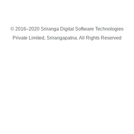
© 2016–2020 Sriranga Digital Software Technologies
Private Limited, Srirangapatna. All Rights Reserved