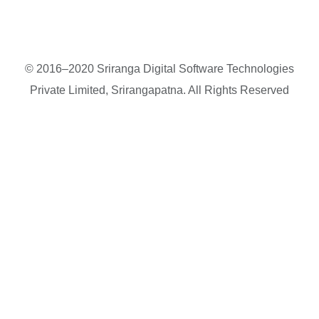
© 2016–2020 Sriranga Digital Software Technologies
Private Limited, Srirangapatna. All Rights Reserved