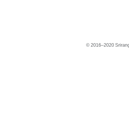
© 2016–2020 Sriranga