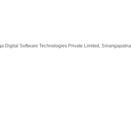
 Digital Software Technologies Private Limited, Srirangapatna