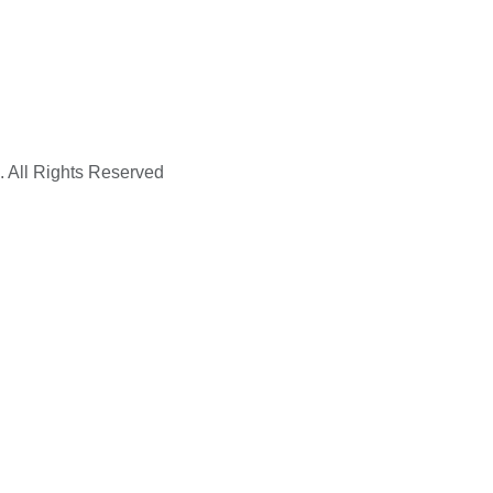
. All Rights Reserved