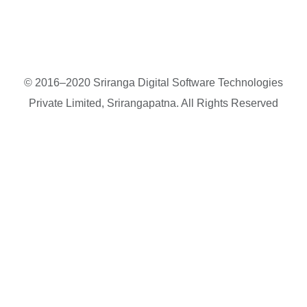
© 2016–2020 Sriranga Digital Software Technologies
Private Limited, Srirangapatna. All Rights Reserved