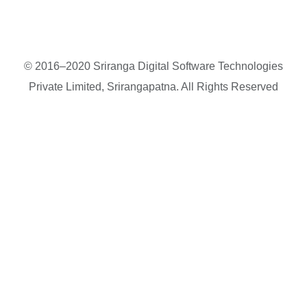
© 2016–2020 Sriranga Digital Software Technologies
Private Limited, Srirangapatna. All Rights Reserved