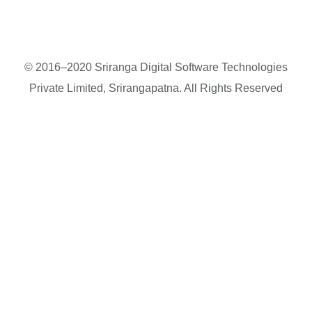
© 2016–2020 Sriranga Digital Software Technologies
Private Limited, Srirangapatna. All Rights Reserved