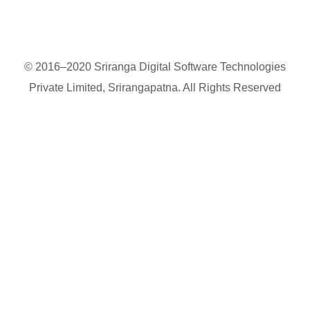
© 2016–2020 Sriranga Digital Software Technologies
Private Limited, Srirangapatna. All Rights Reserved