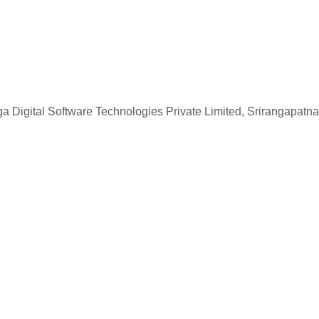
 Digital Software Technologies Private Limited, Srirangapatna