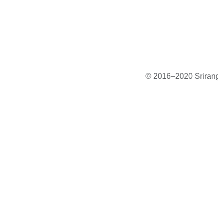
© 2016–2020 Sriranga