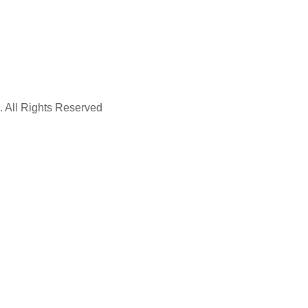
. All Rights Reserved