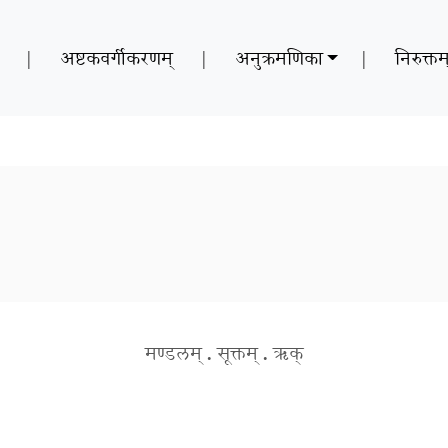
|
अष्टकवर्गीकरणम्
|
अनुक्रमणिका
|
निरुक्तम
मण्डलम्
.
सूक्तम्
.
ऋक्