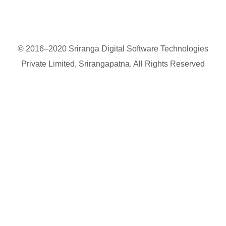
© 2016–2020 Sriranga Digital Software Technologies
Private Limited, Srirangapatna. All Rights Reserved