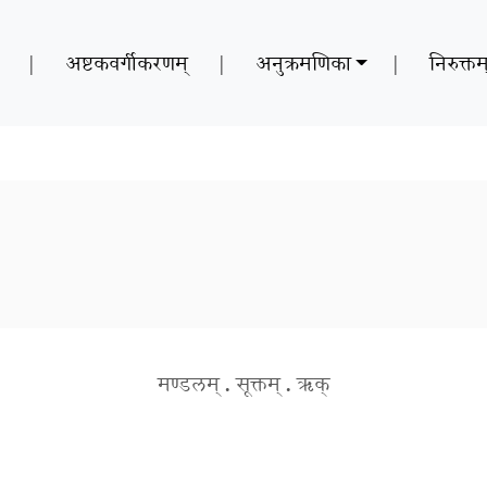
|
अष्टकवर्गीकरणम्
|
अनुक्रमणिका
|
निरुक्तम
मण्डलम्
.
सूक्तम्
.
ऋक्