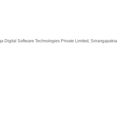
 Digital Software Technologies Private Limited, Srirangapatna