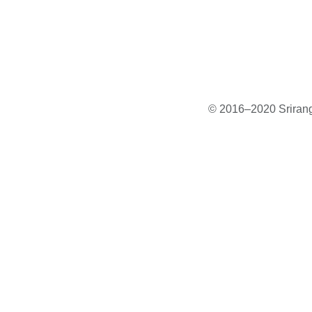
© 2016–2020 Sriranga