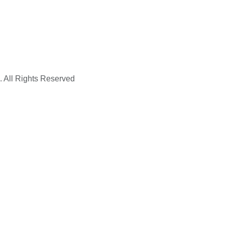
. All Rights Reserved