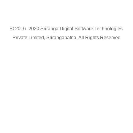
© 2016–2020 Sriranga Digital Software Technologies
Private Limited, Srirangapatna. All Rights Reserved