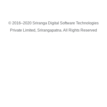
© 2016–2020 Sriranga Digital Software Technologies
Private Limited, Srirangapatna. All Rights Reserved