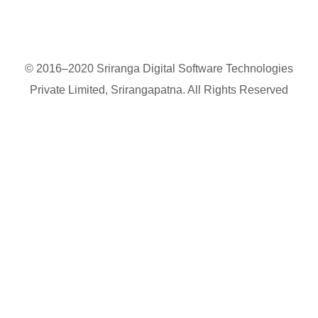
© 2016–2020 Sriranga Digital Software Technologies
Private Limited, Srirangapatna. All Rights Reserved