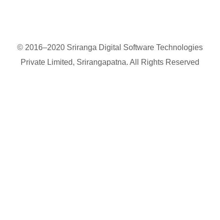
© 2016–2020 Sriranga Digital Software Technologies
Private Limited, Srirangapatna. All Rights Reserved