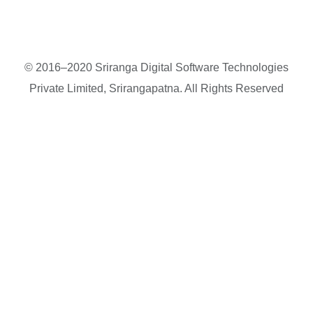
© 2016–2020 Sriranga Digital Software Technologies
Private Limited, Srirangapatna. All Rights Reserved