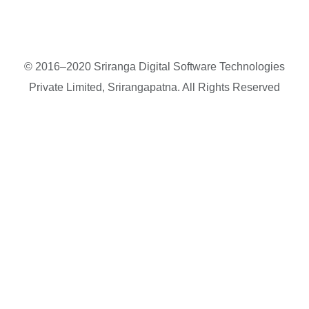
© 2016–2020 Sriranga Digital Software Technologies
Private Limited, Srirangapatna. All Rights Reserved