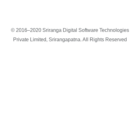
© 2016–2020 Sriranga Digital Software Technologies
Private Limited, Srirangapatna. All Rights Reserved